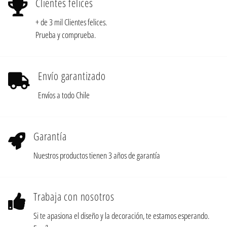
Clientes felices
+ de 3 mil Clientes felices.
Prueba y comprueba.
Envío garantizado
Envíos a todo Chile
Garantía
Nuestros productos tienen 3 años de garantía
Trabaja con nosotros
Si te apasiona el diseño y la decoración, te estamos esperando.