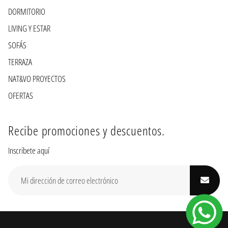
DORMITORIO
LIVING Y ESTAR
SOFÁS
TERRAZA
NAT&VO PROYECTOS
OFERTAS
Recibe promociones y descuentos.
Inscribete aquí