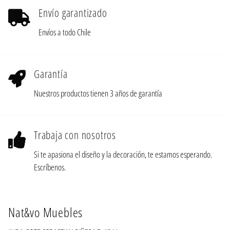
Envío garantizado
Envíos a todo Chile
Garantía
Nuestros productos tienen 3 años de garantía
Trabaja con nosotros
Si te apasiona el diseño y la decoración, te estamos esperando.
Escríbenos.
Nat&vo Muebles