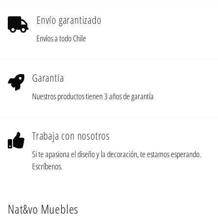
Envío garantizado
Envíos a todo Chile
Garantía
Nuestros productos tienen 3 años de garantía
Trabaja con nosotros
Si te apasiona el diseño y la decoración, te estamos esperando.
Escríbenos.
Nat&vo Muebles